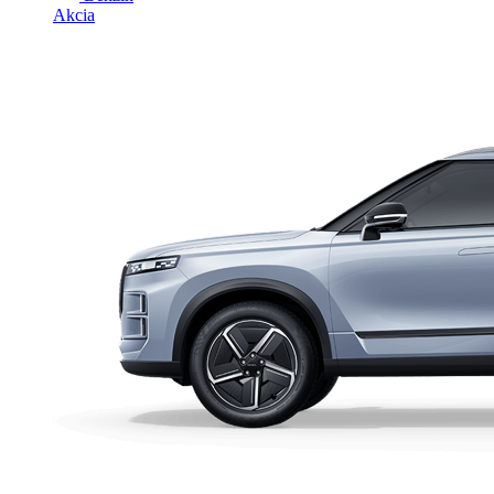
Akcia