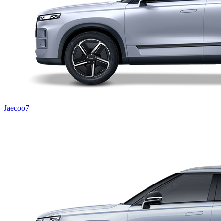
Jaecoo7