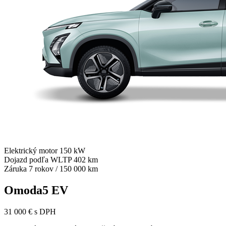
Elektrický motor 150 kW
Dojazd podľa WLTP 402 km
Záruka 7 rokov / 150 000 km
Omoda5 EV
31 000 € s DPH