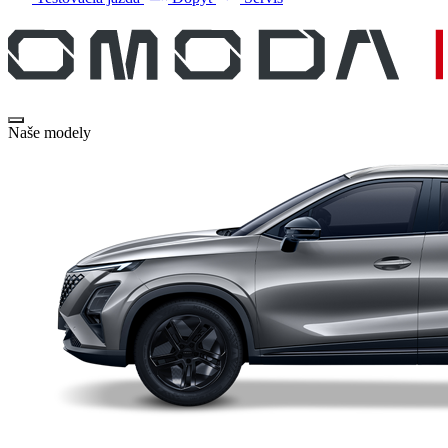
Naše modely